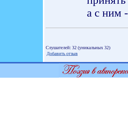
а с ним 
Слушателей: 32 (уникальных 32)
Добавить отзыв