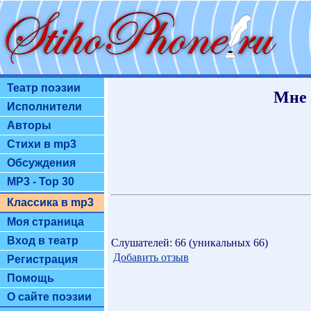
Театр поэзии
Мне 
Исполнители
Авторы
Стихи в mp3
Обсуждения
MP3 - Top 30
Классика в mp3
Моя страница
Вход в театр
Слушателей: 66 (уникальных 66)
Добавить отзыв
Регистрация
Помощь
О сайте поэзии