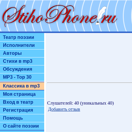
Театр поэзии
Исполнители
Авторы
Стихи в mp3
Обсуждения
MP3 - Top 30
Классика в mp3
Моя страница
Вход в театр
Слушателей: 40 (уникальных 40)
Добавить отзыв
Регистрация
Помощь
О сайте поэзии