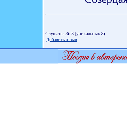
Слушателей: 8 (уникальных 8)
Добавить отзыв