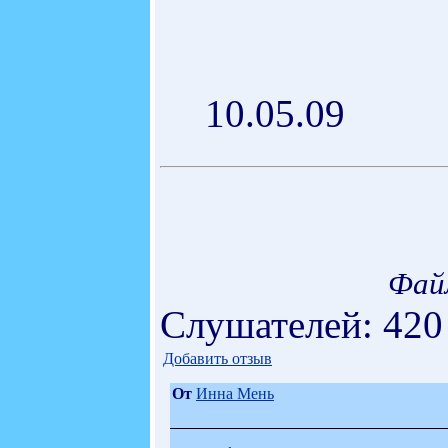
10.05.09
Фай
Слушателей: 420
Добавить отзыв
От
Инна Мень