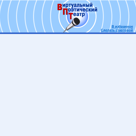
В избранное
Сделать стартовой