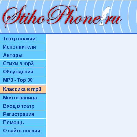
Театр поэзии
Исполнители
Авторы
Стихи в mp3
Обсуждения
MP3 - Top 30
Классика в mp3
Моя страница
Вход в театр
Регистрация
Помощь
О сайте поэзии