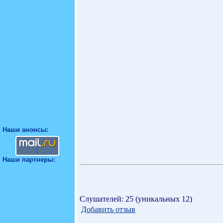
Наши анонсы:
Наши партнеры:
Слушателей: 25 (уникальных 12)
Добавить отзыв