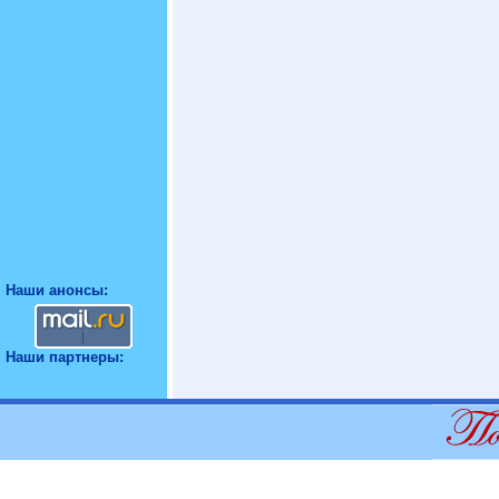
Наши анонсы:
Наши партнеры: