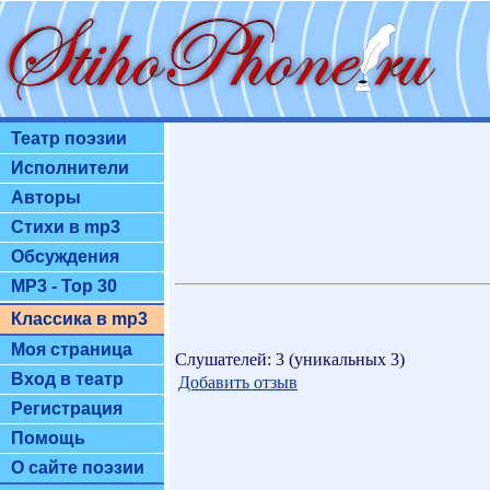
Театр поэзии
Исполнители
Авторы
Стихи в mp3
Обсуждения
MP3 - Top 30
Классика в mp3
Моя страница
Слушателей: 3 (уникальных 3)
Вход в театр
Добавить отзыв
Регистрация
Помощь
О сайте поэзии