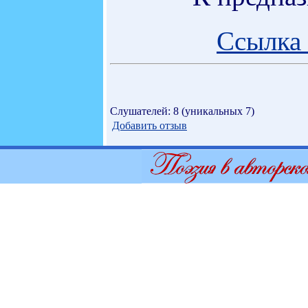
Ссылка 
Слушателей: 8 (уникальных 7)
Добавить отзыв