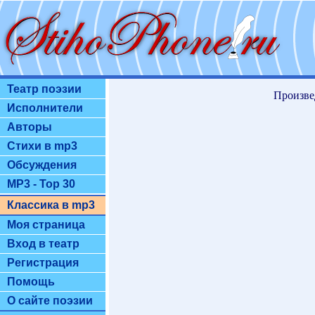
Театр поэзии
Произве
Исполнители
Авторы
Стихи в mp3
Обсуждения
MP3 - Top 30
Классика в mp3
Моя страница
Вход в театр
Регистрация
Помощь
О сайте поэзии