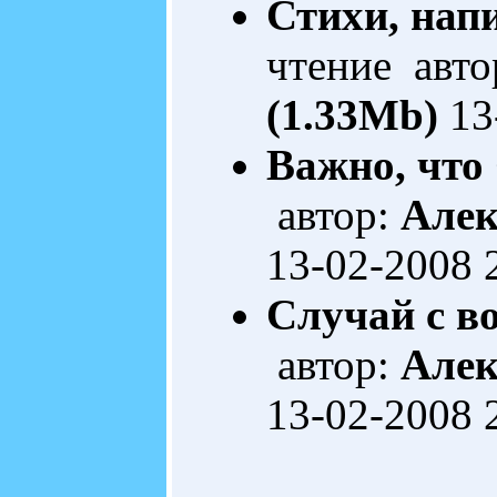
Стихи, нап
чтение авто
(1.33Mb)
13
Важно, что
автор:
Алек
13-02-2008 
Случай с в
автор:
Алек
13-02-2008 