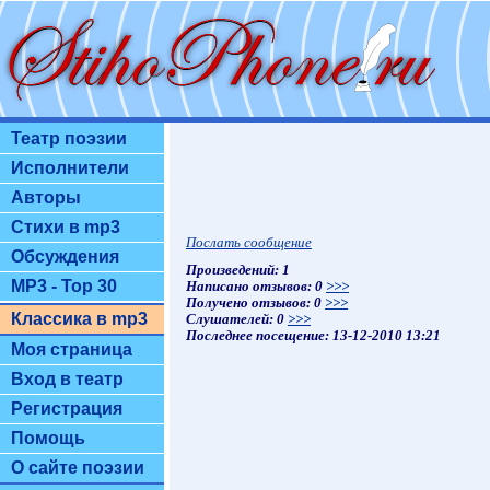
Театр поэзии
Исполнители
Авторы
Стихи в mp3
Послать сообщение
Обсуждения
Произведений: 1
MP3 - Top 30
Написано отзывов: 0
>>>
Получено отзывов: 0
>>>
Классика в mp3
Слушателей: 0
>>>
Последнее посещение: 13-12-2010 13:21
Моя страница
Вход в театр
Регистрация
Помощь
О сайте поэзии