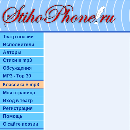
Театр поэзии
Исполнители
Авторы
Стихи в mp3
Обсуждения
MP3 - Top 30
Классика в mp3
Моя страница
Вход в театр
Регистрация
Помощь
О сайте поэзии