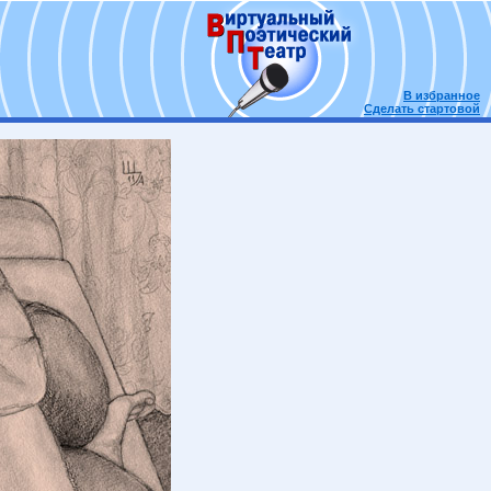
В избранное
Сделать стартовой