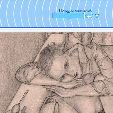
Поиск исполнителей: