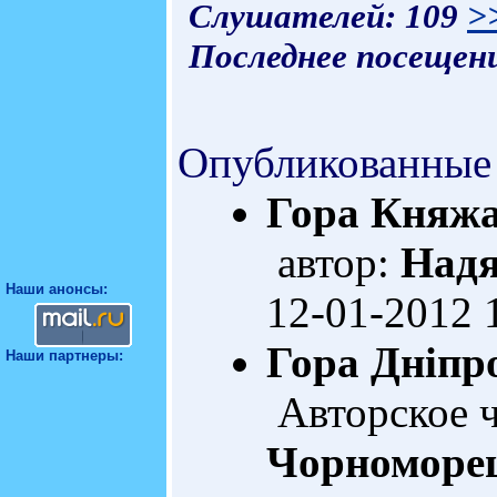
Слушателей: 109
>
Последнее посещени
Опубликованные
Гора Княжа
автор:
Надя
Наши анонсы:
12-01-2012 
Гора Дніпро
Наши партнеры:
Авторское 
Чорноморе