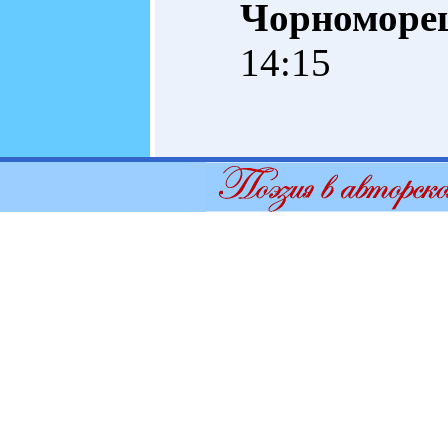
Чорноморе
14:15