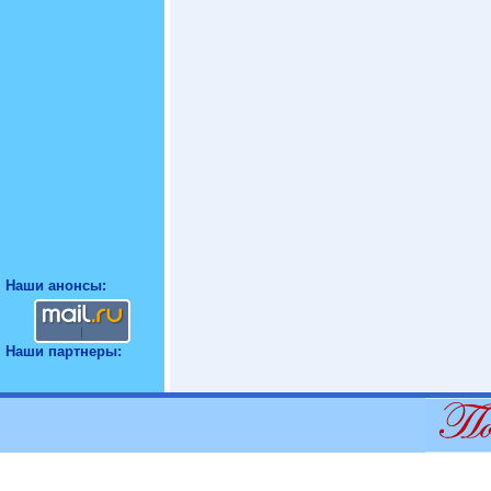
Наши анонсы:
Наши партнеры: