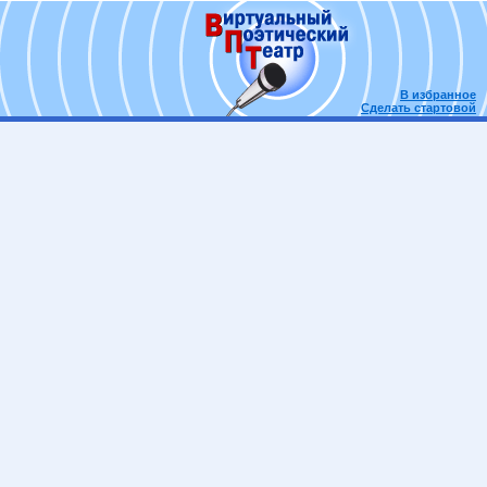
В избранное
Сделать стартовой