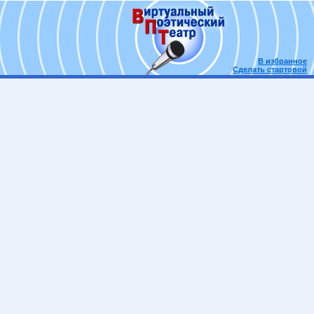
В избранное
Сделать стартовой