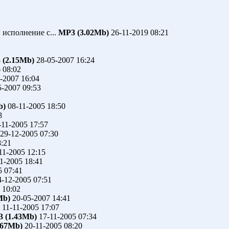
 исполнение с...
MP3 (3.02Mb)
26-11-2019 08:21
 (2.15Mb)
28-05-2007 16:24
 08:02
-2007 16:04
-2007 09:53
b)
08-11-2005 18:50
8
11-2005 17:57
29-12-2005 07:30
:21
11-2005 12:15
1-2005 18:41
5 07:41
-12-2005 07:51
 10:02
Mb)
20-05-2007 14:41
11-11-2005 17:07
 (1.43Mb)
17-11-2005 07:34
.67Mb)
20-11-2005 08:20