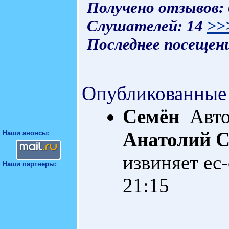
Получено отзывов:
Слушателей: 14
>>
Последнее посещени
Опубликованные
Семён
Автор
Анатолий С
Наши анонсы:
извиняет ес
Наши партнеры:
21:15