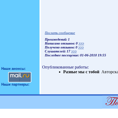
Послать сообщение
Произведений: 1
Написано отзывов: 0
>>>
Получено отзывов: 0
>>>
Слушателей: 17
>>>
Последнее посещение: 01-06-2010 19:55
Опубликованные работы:
Наши анонсы:
Разные мы с тобой
Авторска
Наши партнеры: