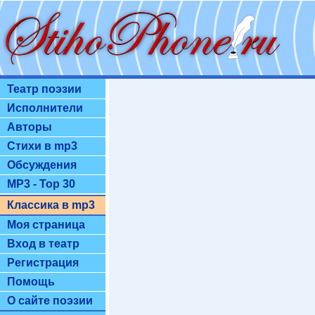
Театр поэзии
Исполнители
Авторы
Стихи в mp3
Обсуждения
MP3 - Top 30
Классика в mp3
Моя страница
Вход в театр
Регистрация
Помощь
О сайте поэзии