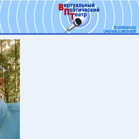
В избранное
Сделать стартовой