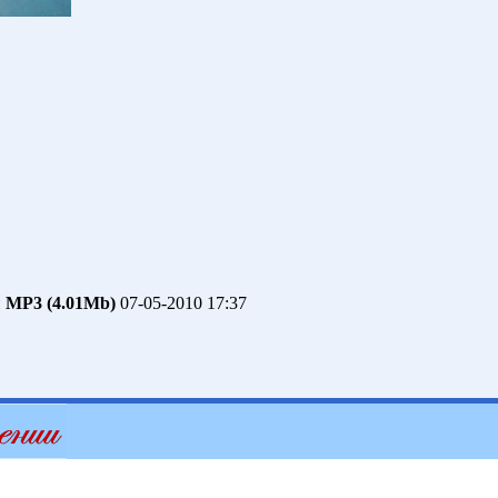
й
MP3 (4.01Mb)
07-05-2010 17:37