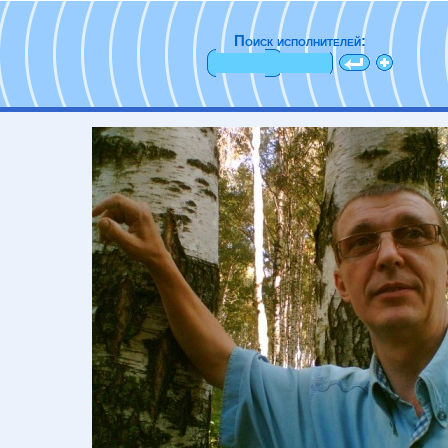
Поиск исполнителей: