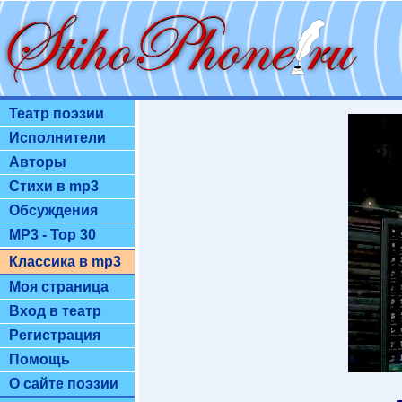
Театр поэзии
Исполнители
Авторы
Стихи в mp3
Обсуждения
MP3 - Top 30
Классика в mp3
Моя страница
Вход в театр
Регистрация
Помощь
О сайте поэзии