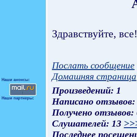
Здравствуйте, все
Послать сообщение
Домашняя страница
Наши анонсы:
Произведений: 1
Наши партнеры:
Написано отзывов:
Получено отзывов:
Слушателей: 13
>>
Последнее посещени