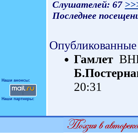
Слушателей: 67
>>
Последнее посещени
Опубликованные
Гамлет
ВНЕ
Б.Постерна
Наши анонсы:
20:31
Наши партнеры: