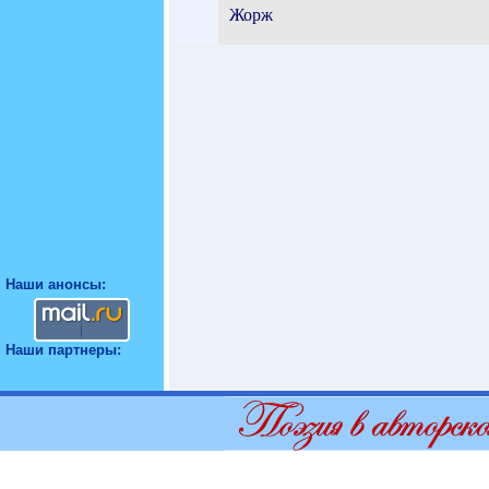
Жорж
Наши анонсы:
Наши партнеры: