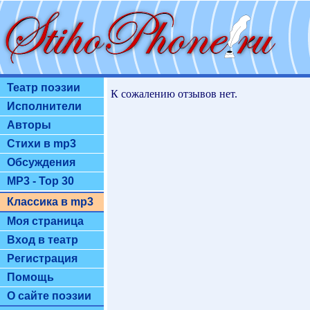
Театр поэзии
К сожалению отзывов нет.
Исполнители
Авторы
Стихи в mp3
Обсуждения
MP3 - Top 30
Классика в mp3
Моя страница
Вход в театр
Регистрация
Помощь
О сайте поэзии