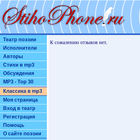
Театр поэзии
К сожалению отзывов нет.
Исполнители
Авторы
Стихи в mp3
Обсуждения
MP3 - Top 30
Классика в mp3
Моя страница
Вход в театр
Регистрация
Помощь
О сайте поэзии