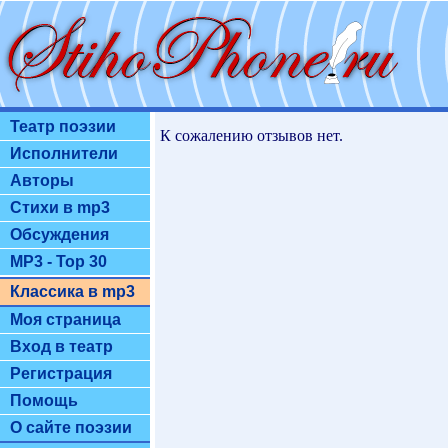
Театр поэзии
К сожалению отзывов нет.
Исполнители
Авторы
Стихи в mp3
Обсуждения
MP3 - Top 30
Классика в mp3
Моя страница
Вход в театр
Регистрация
Помощь
О сайте поэзии