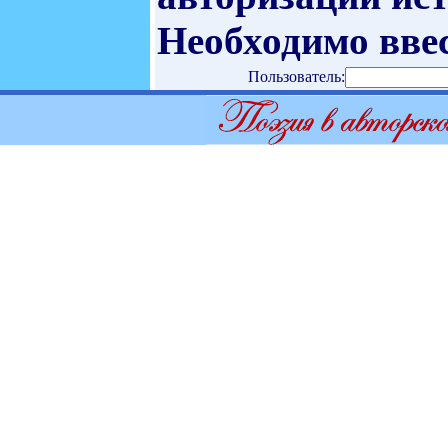
Необходимо ввес
Пользователь: