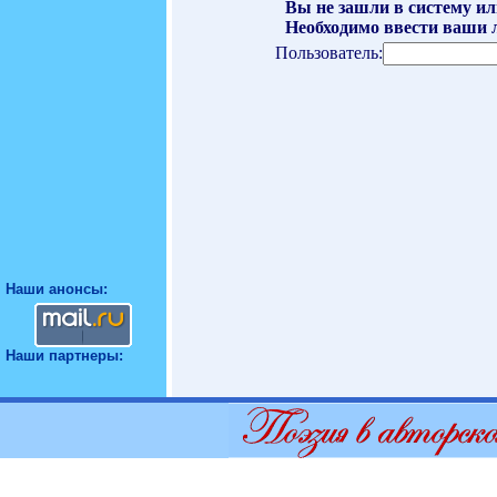
Вы не зашли в систему ил
Необходимо ввести ваши л
Пользователь:
Наши анонсы:
Наши партнеры: