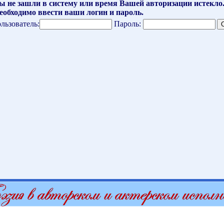
ы не зашли в систему или время Вашей авторизации истекло
еобходимо ввести ваши логин и пароль.
льзователь:
Пароль: