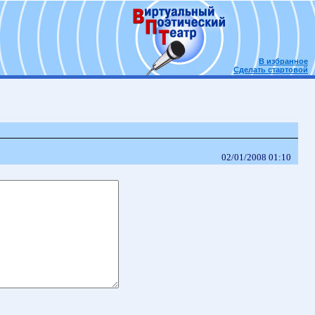
В избранное
Сделать стартовой
02/01/2008 01:10