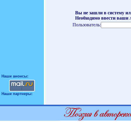
Вы не зашли в систему ил
Необходимо ввести ваши л
Пользователь:
Наши анонсы:
Наши партнеры: