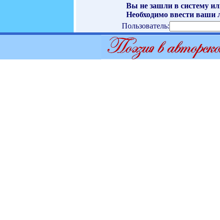
Вы не зашли в систему ил
Необходимо ввести ваши л
Пользователь: