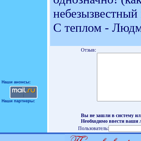
небезызвестный 
С теплом - Люд
Отзыв:
Наши анонсы:
Наши партнеры:
Вы не зашли в систему ил
Необходимо ввести ваши л
Пользователь: