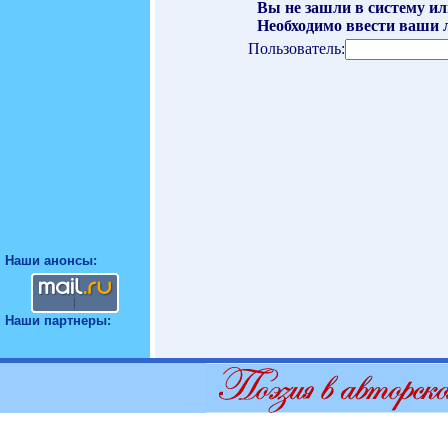
Вы не зашли в систему ил
Необходимо ввести ваши л
Пользователь:
Наши анонсы:
Наши партнеры: