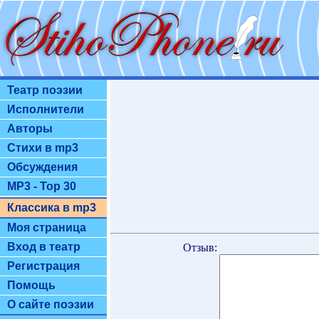
Театр поэзии
Исполнители
Авторы
Стихи в mp3
Обсуждения
MP3 - Top 30
Классика в mp3
Моя страница
Вход в театр
Отзыв:
Регистрация
Помощь
О сайте поэзии