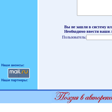
Вы не зашли в систему ил
Необходимо ввести ваши л
Пользователь:
Наши анонсы:
Наши партнеры: