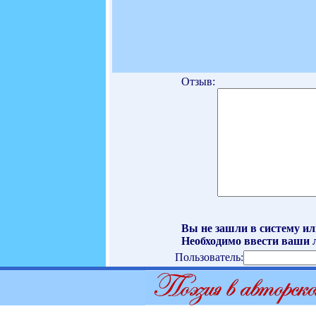
Отзыв:
Вы не зашли в систему ил
Необходимо ввести ваши л
Пользователь: