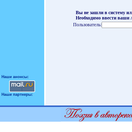
Вы не зашли в систему ил
Необходимо ввести ваши л
Пользователь:
Наши анонсы:
Наши партнеры: