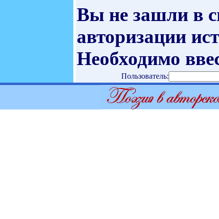
Вы не зашли в 
авторизации ист
Необходимо ввес
Пользователь: