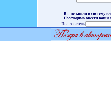
Вы не зашли в систему ил
Необходимо ввести ваши л
Пользователь: