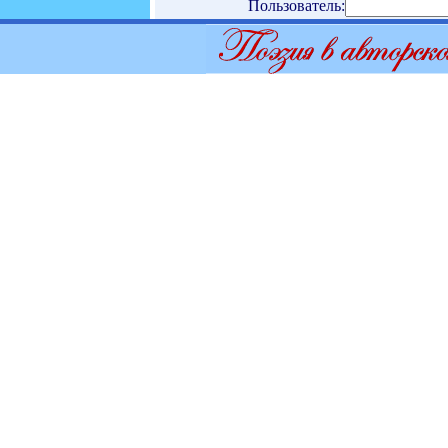
Пользователь: