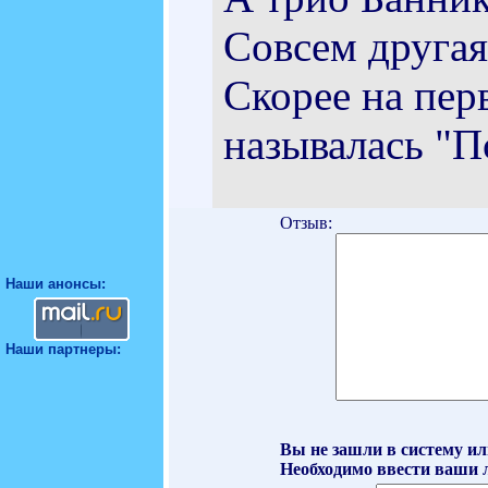
Совсем другая
Скорее на пер
называлась "П
Отзыв:
Наши анонсы:
Наши партнеры:
Вы не зашли в систему ил
Необходимо ввести ваши л