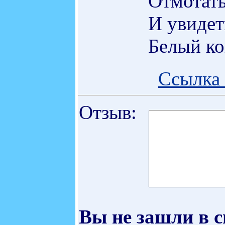
Отмотать
И увидет
Белый ко
Ссылка 
Отзыв:
Вы не зашли в 