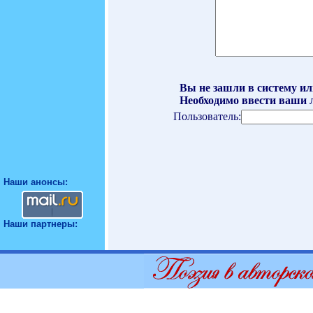
Вы не зашли в систему ил
Необходимо ввести ваши л
Пользователь:
Наши анонсы:
Наши партнеры: