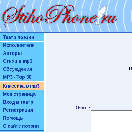
Театр поэзии
Исполнители
Авторы
Стихи в mp3
И
Обсуждения
MP3 - Top 30
Классика в mp3
Моя страница
Вход в театр
Отзыв:
Регистрация
Помощь
О сайте поэзии