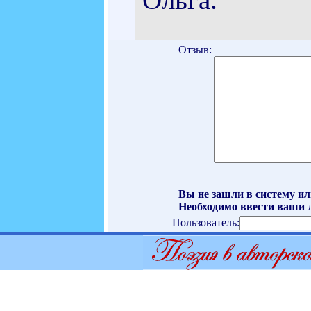
Отзыв:
Вы не зашли в систему ил
Необходимо ввести ваши л
Пользователь: