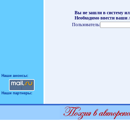
Вы не зашли в систему ил
Необходимо ввести ваши л
Пользователь:
Наши анонсы:
Наши партнеры: