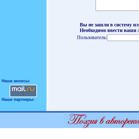
Вы не зашли в систему ил
Необходимо ввести ваши л
Пользователь:
Наши анонсы:
Наши партнеры: