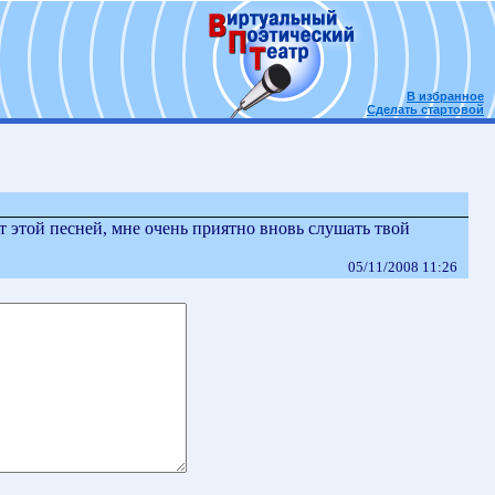
В избранное
Сделать стартовой
от этой песней, мне очень приятно вновь слушать твой
05/11/2008 11:26