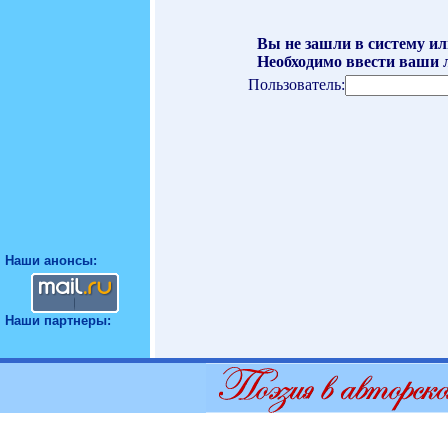
Вы не зашли в систему ил
Необходимо ввести ваши л
Пользователь:
Наши анонсы:
Наши партнеры: