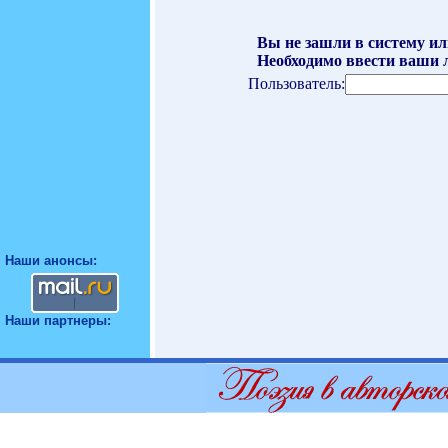
Вы не зашли в систему ил
Необходимо ввести ваши л
Пользователь:
Наши анонсы:
Наши партнеры: