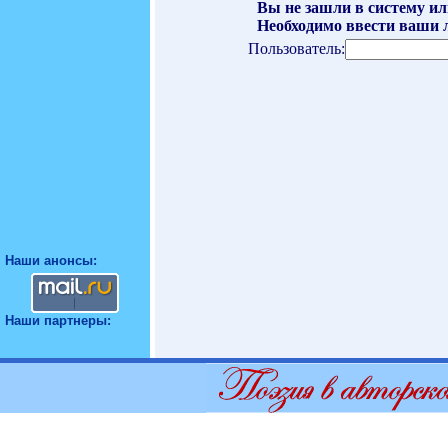
Вы не зашли в систему ил
Необходимо ввести ваши л
Пользователь:
Наши анонсы:
Наши партнеры: