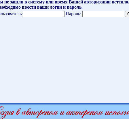
ы не зашли в систему или время Вашей авторизации истекло
еобходимо ввести ваши логин и пароль.
льзователь:
Пароль: