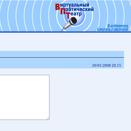
В избранное
Сделать стартовой
20/01/2008 20:15