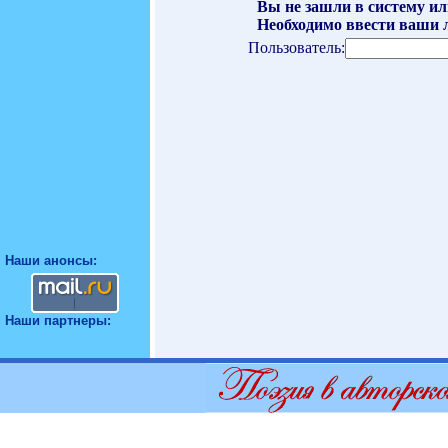
Вы не зашли в систему ил
Необходимо ввести ваши л
Пользователь:
Наши анонсы:
Наши партнеры: