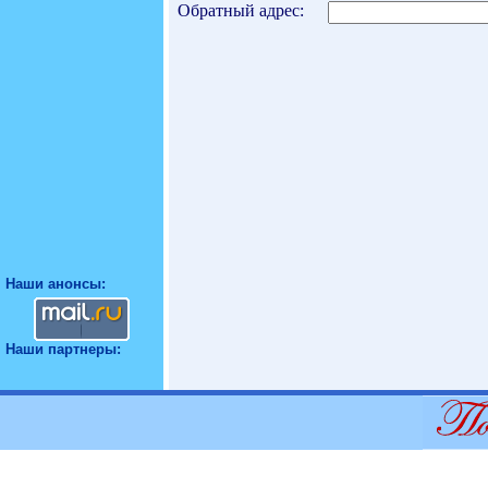
Обратный адрес:
Наши анонсы:
Наши партнеры: