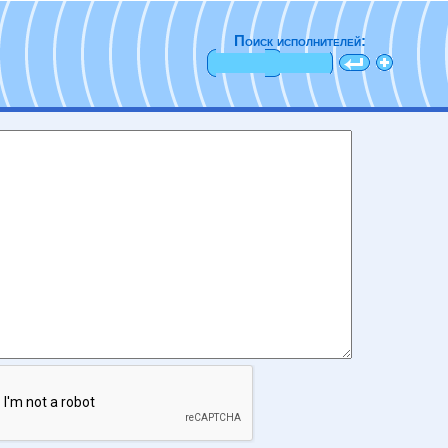
Поиск исполнителей: