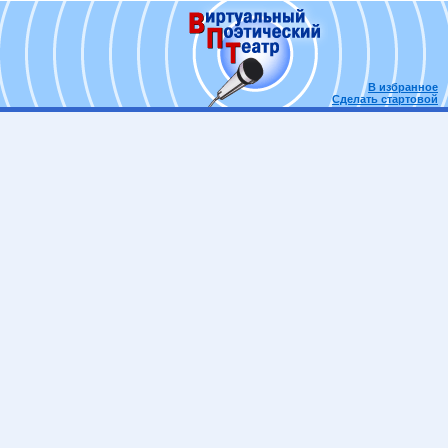
В избранное
Сделать стартовой