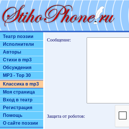
Театр поэзии
Сообщение:
Исполнители
Авторы
Стихи в mp3
Обсуждения
MP3 - Top 30
Классика в mp3
Моя страница
Вход в театр
Регистрация
Помощь
Защита от роботов:
О сайте поэзии