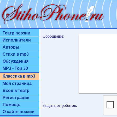
Театр поэзии
Сообщение:
Исполнители
Авторы
Стихи в mp3
Обсуждения
MP3 - Top 30
Классика в mp3
Моя страница
Вход в театр
Регистрация
Помощь
Защита от роботов:
О сайте поэзии