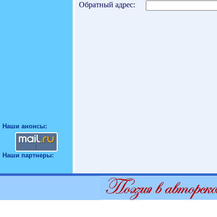
Обратный адрес:
Наши анонсы:
Наши партнеры: